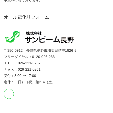
事業を行っております。
オール電化リフォーム
〒380-0912 長野県長野市稲葉日詰沖1826-5
フリーダイヤル：0120-026-233
ＴＥＬ：026-221-0262
ＦＡＸ：026-221-0261
受付：8:00 〜 17:00
定休：（日）（祝）第2･4（土）