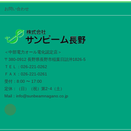
お問い合わせ
＜中部電力オール電化認定店＞
〒380-0912 長野県長野市稲葉日詰沖1826-5
ＴＥＬ：026-221-0262
ＦＡＸ：026-221-0261
受付：8:00 〜 17:00
定休：（日）（祝）第2･4（土）
Mail：info@sunbeamnagano.co.jp