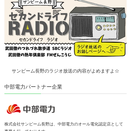
サンビーム長野のラジオ放送の内容がよめますよ☆
中部電力パートナー企業
株式会社サンビーム長野は、中部電力のオール電化認定店として