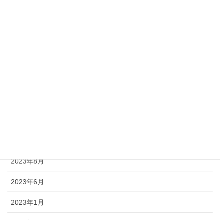
2025年7月
2025年1月
2024年12月
2024年10月
2024年8月
2024年2月
2023年9月
2023年8月
2023年6月
2023年1月