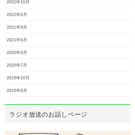
2022年10月
2022年5月
2021年9月
2021年6月
2020年9月
2020年7月
2019年10月
2019年8月
ラジオ放送のお話しページ