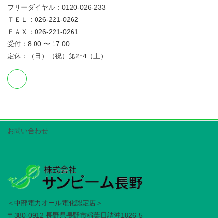
フリーダイヤル：0120-026-233
ＴＥＬ：026-221-0262
ＦＡＸ：026-221-0261
受付：8:00 〜 17:00
定休：（日）（祝）第2･4（土）
お問い合わせ
＜中部電力オール電化認定店＞
〒380-0912 長野県長野市稲葉日詰沖1826-5