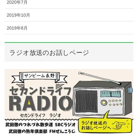
2020年7月
2019年10月
2019年8月
ラジオ放送のお話しページ