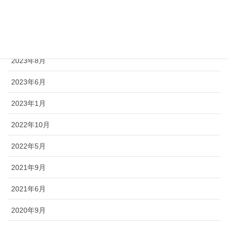
2024年2月
2023年9月
2023年8月
2023年6月
2023年1月
2022年10月
2022年5月
2021年9月
2021年6月
2020年9月