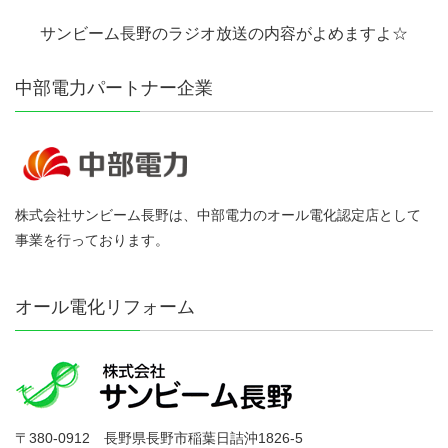
サンビーム長野のラジオ放送の内容がよめますよ☆
中部電力パートナー企業
株式会社サンビーム長野は、中部電力のオール電化認定店として
事業を行っております。
オール電化リフォーム
〒380-0912 長野県長野市稲葉日詰沖1826-5