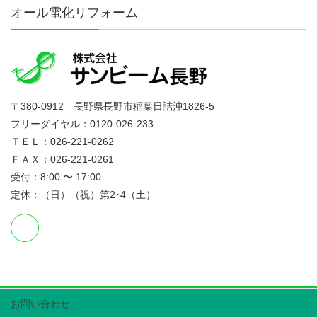
オール電化リフォーム
〒380-0912 長野県長野市稲葉日詰沖1826-5
フリーダイヤル：0120-026-233
ＴＥＬ：026-221-0262
ＦＡＸ：026-221-0261
受付：8:00 〜 17:00
定休：（日）（祝）第2･4（土）
お問い合わせ