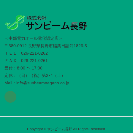
＜中部電力オール電化認定店＞
〒380-0912 長野県長野市稲葉日詰沖1826-5
ＴＥＬ：026-221-0262
ＦＡＸ：026-221-0261
受付：8:00 〜 17:00
定休：（日）（祝）第2･4（土）
Mail：info@sunbeamnagano.co.jp
Copyright © サンビーム長野 All Rights Reserved.