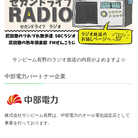
サンビーム長野のラジオ放送の内容がよめますよ☆
中部電力パートナー企業
株式会社サンビーム長野は、中部電力のオール電化認定店として
事業を行っております。