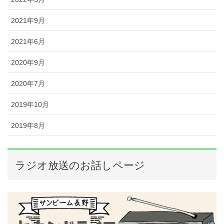
2021年9月
2021年6月
2020年9月
2020年7月
2019年10月
2019年8月
ラジオ放送のお話しページ