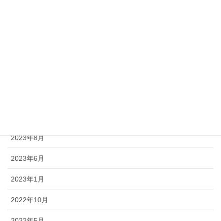
2025年1月
2024年12月
2024年10月
2024年8月
2024年2月
2023年9月
2023年8月
2023年6月
2023年1月
2022年10月
2022年5月