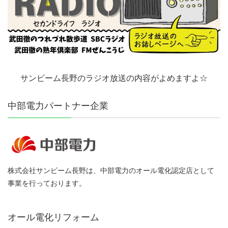
サンビーム長野のラジオ放送の内容がよめますよ☆
中部電力パートナー企業
株式会社サンビーム長野は、中部電力のオール電化認定店として
事業を行っております。
オール電化リフォーム