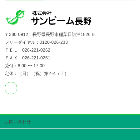
〒380-0912 長野県長野市稲葉日詰沖1826-5
フリーダイヤル：0120-026-233
ＴＥＬ：026-221-0262
ＦＡＸ：026-221-0261
受付：8:00 〜 17:00
定休：（日）（祝）第2･4（土）
お問い合わせ