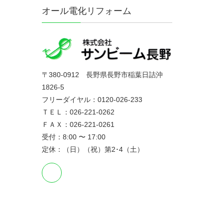
オール電化リフォーム
〒380-0912 長野県長野市稲葉日詰沖
1826-5
フリーダイヤル：0120-026-233
ＴＥＬ：026-221-0262
ＦＡＸ：026-221-0261
受付：8:00 〜 17:00
定休：（日）（祝）第2･4（土）