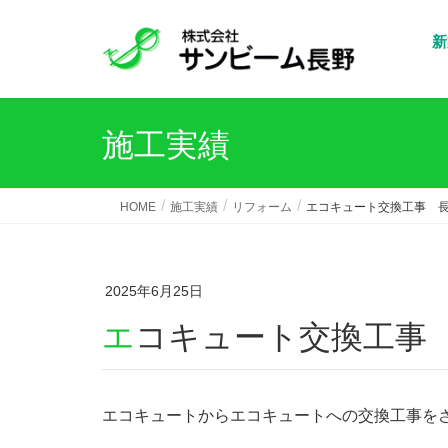
新
施工実績
HOME
施工実績
リフォーム
エコキュート交換工事 長
2025年6月25日
エコキュート交換工事
エコキュートからエコキュートへの交換工事を