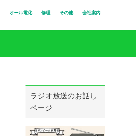
り
オール電化
修理
その他
会社案内
ラジオ放送のお話し
ページ