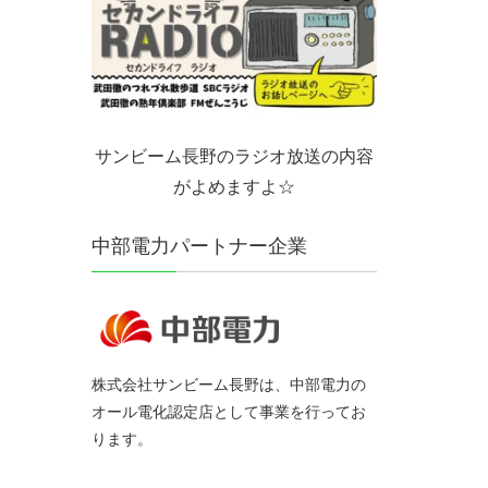
サンビーム長野のラジオ放送の内容
がよめますよ☆
中部電力パートナー企業
株式会社サンビーム長野は、中部電力の
オール電化認定店として事業を行ってお
ります。