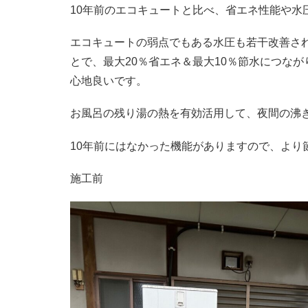
10年前のエコキュートと比べ、省エネ性能や水
エコキュートの弱点でもある水圧も若干改善さ
とで、最大20％省エネ＆最大10％節水につな
心地良いです。
お風呂の残り湯の熱を有効活用して、夜間の沸
10年前にはなかった機能がありますので、より
施工前