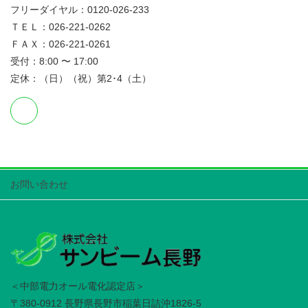
フリーダイヤル：0120-026-233
ＴＥＬ：026-221-0262
ＦＡＸ：026-221-0261
受付：8:00 〜 17:00
定休：（日）（祝）第2･4（土）
お問い合わせ
＜中部電力オール電化認定店＞
〒380-0912 長野県長野市稲葉日詰沖1826-5