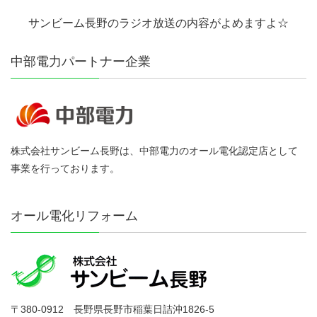
サンビーム長野のラジオ放送の内容がよめますよ☆
中部電力パートナー企業
株式会社サンビーム長野は、中部電力のオール電化認定店として
事業を行っております。
オール電化リフォーム
〒380-0912 長野県長野市稲葉日詰沖1826-5