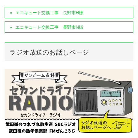
エコキュート交換工事 長野市H様
エコキュート交換工事 長野市N様
ラジオ放送のお話しページ