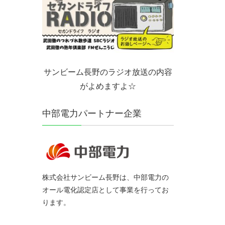
サンビーム長野のラジオ放送の内容
がよめますよ☆
中部電力パートナー企業
株式会社サンビーム長野は、中部電力の
オール電化認定店として事業を行ってお
ります。