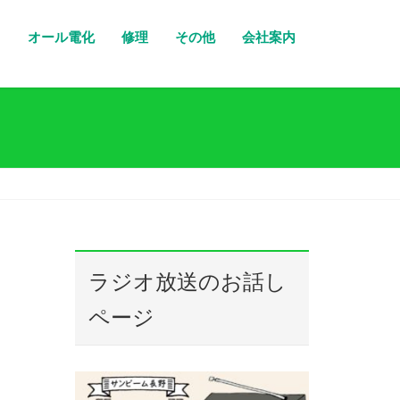
り
オール電化
修理
その他
会社案内
ラジオ放送のお話し
ページ