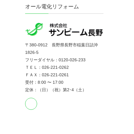
オール電化リフォーム
〒380-0912 長野県長野市稲葉日詰沖
1826-5
フリーダイヤル：0120-026-233
ＴＥＬ：026-221-0262
ＦＡＸ：026-221-0261
受付：8:00 〜 17:00
定休：（日）（祝）第2･4（土）