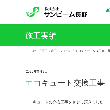
新
施工実績
HOME
施工実績
リフォーム
エコキュート交換工事 長
2025年9月3日
エコキュート交換工事
エコキュートの交換工事をさせて頂きました。