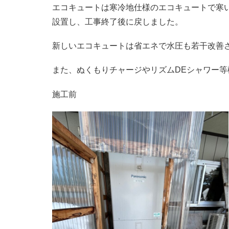
エコキュートは寒冷地仕様のエコキュートで寒
設置し、工事終了後に戻しました。
新しいエコキュートは省エネで水圧も若干改善
また、ぬくもりチャージやリズムDEシャワー
施工前