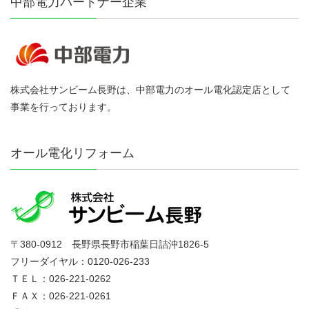
中部電力パートナー企業
株式会社サンビーム長野は、中部電力のオール電化認定店として
事業を行っております。
オール電化リフォーム
〒380-0912 長野県長野市稲葉日詰沖1826-5
フリーダイヤル：0120-026-233
ＴＥＬ：026-221-0262
ＦＡＸ：026-221-0261