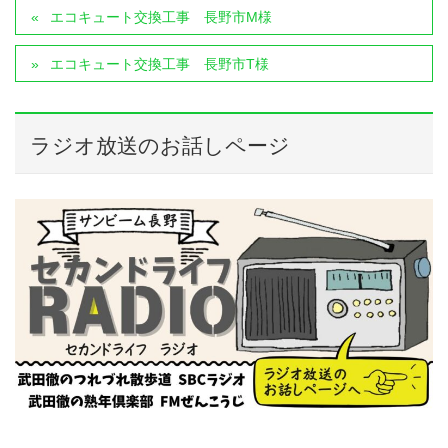
エコキュート交換工事 長野市M様
エコキュート交換工事 長野市T様
ラジオ放送のお話しページ