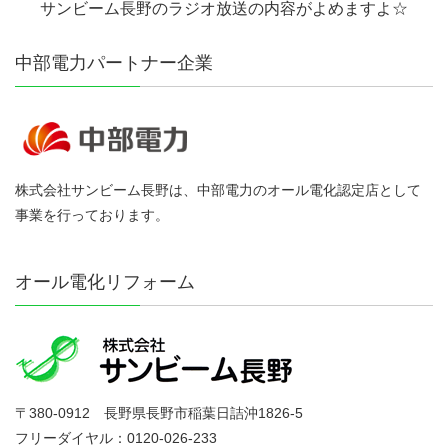
サンビーム長野のラジオ放送の内容がよめますよ☆
中部電力パートナー企業
株式会社サンビーム長野は、中部電力のオール電化認定店として
事業を行っております。
オール電化リフォーム
〒380-0912 長野県長野市稲葉日詰沖1826-5
フリーダイヤル：0120-026-233