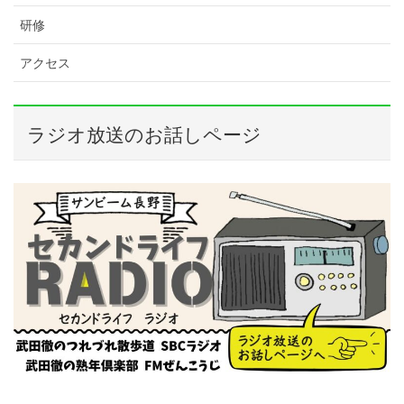
研修
アクセス
ラジオ放送のお話しページ