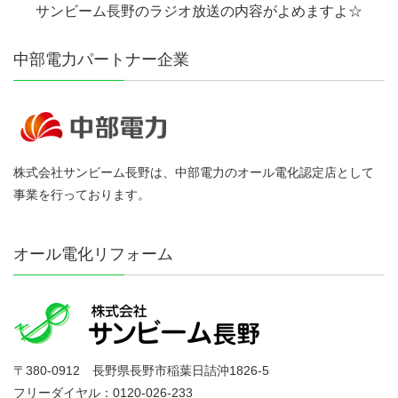
サンビーム長野のラジオ放送の内容がよめますよ☆
中部電力パートナー企業
株式会社サンビーム長野は、中部電力のオール電化認定店として
事業を行っております。
オール電化リフォーム
〒380-0912 長野県長野市稲葉日詰沖1826-5
フリーダイヤル：0120-026-233